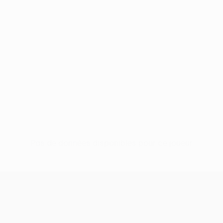
Pas de données disponibles pour ce joueur