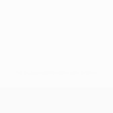
Pas de données disponibles pour ce joueur