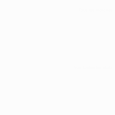
Tous les matches
Voir toutes les stats