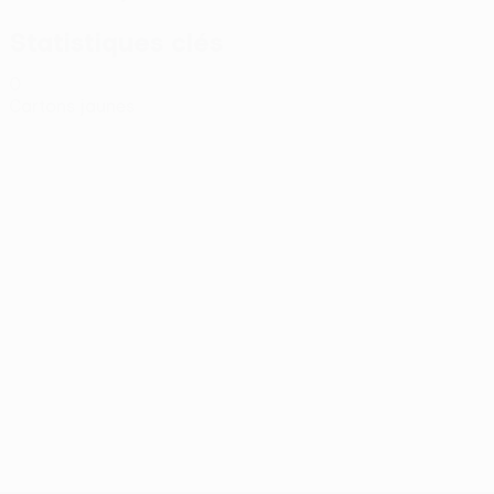
Statistiques clés
0
Cartons jaunes