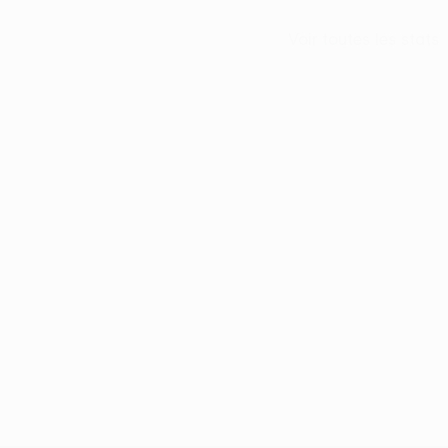
Voir toutes les stats