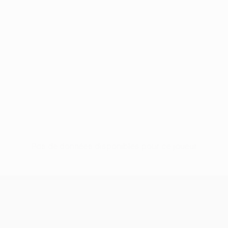
Pas de données disponibles pour ce joueur