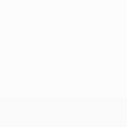
Pas de données disponibles pour ce joueur