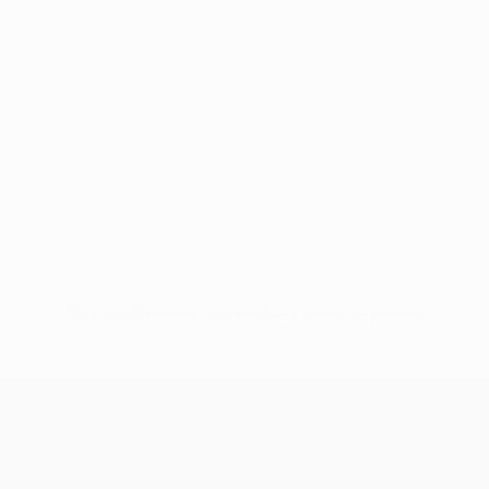
Pas de données disponibles pour ce joueur