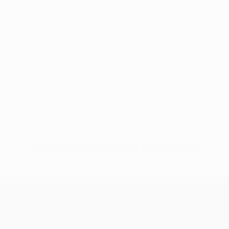
Pas de données disponibles pour ce joueur