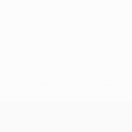
Pas de données disponibles pour ce joueur