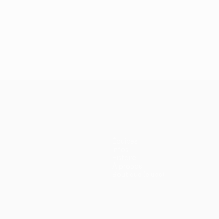
Équipes
Infos
Histoire
À propos
Boutique (clubs)