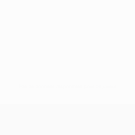
Pas de données disponibles pour ce joueur