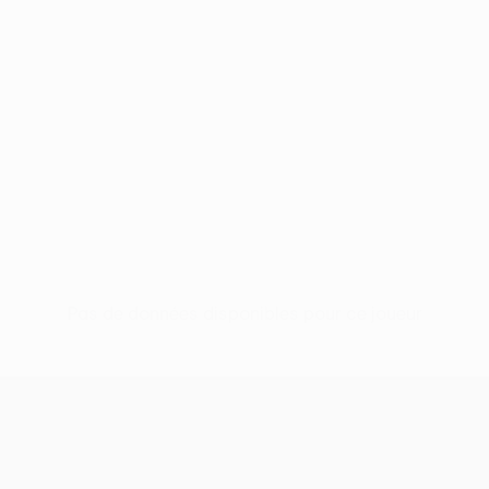
Pas de données disponibles pour ce joueur