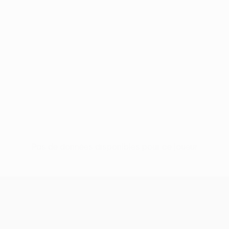
Pas de données disponibles pour ce joueur