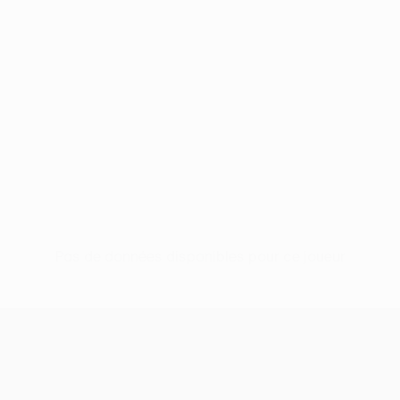
Pas de données disponibles pour ce joueur