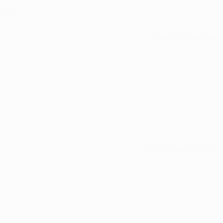
23)
Tous les matches
Voir toutes les stats