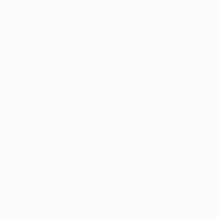
Voir toutes les stats