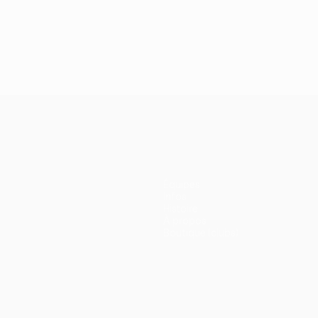
Équipes
Infos
Histoire
À propos
Boutique (clubs)