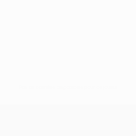
Pas de données disponibles pour ce joueur