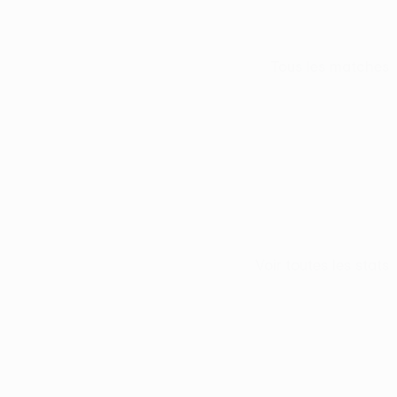
Tous les matches
Voir toutes les stats