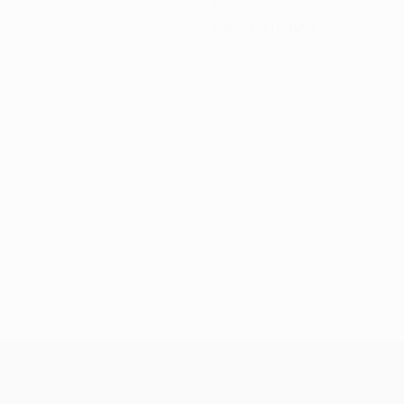
0
Cartons rouges