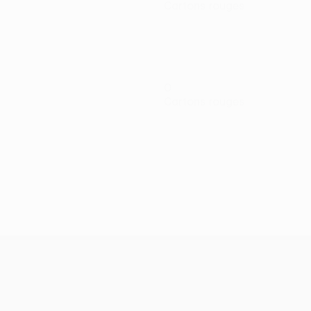
Cartons rouges
0
Cartons rouges