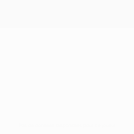
Pas de données disponibles pour ce joueur