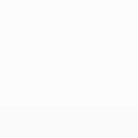
Pas de données disponibles pour ce joueur