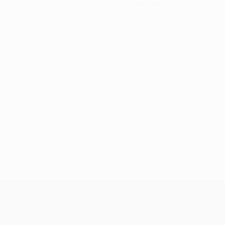
Cartons rouges