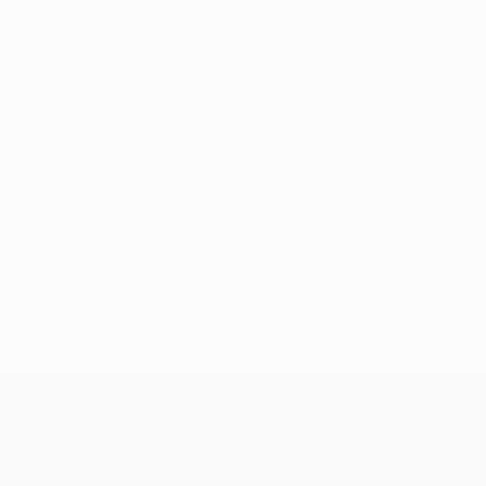
Pas de données disponibles pour ce joueur