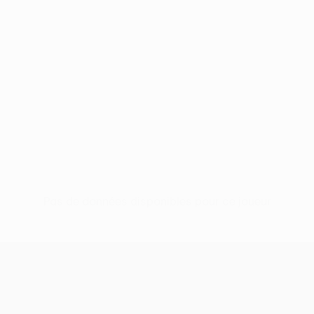
Pas de données disponibles pour ce joueur