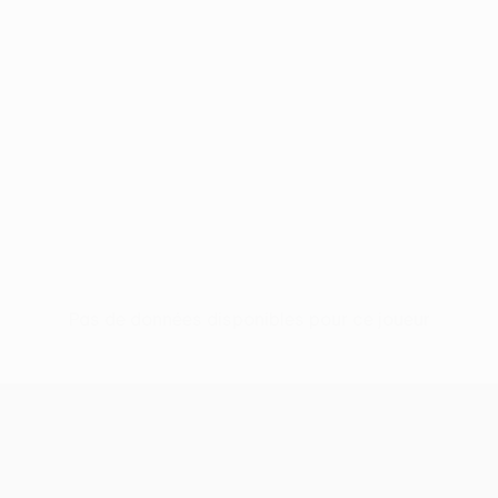
Pas de données disponibles pour ce joueur