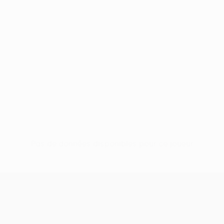
Pas de données disponibles pour ce joueur