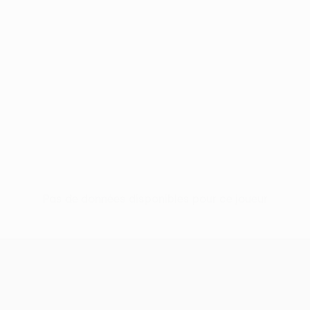
Pas de données disponibles pour ce joueur