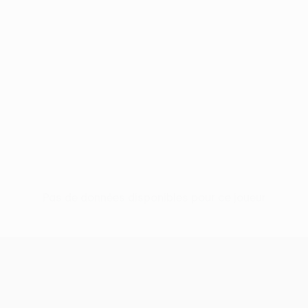
Pas de données disponibles pour ce joueur