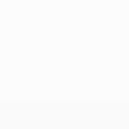
Pas de données disponibles pour ce joueur