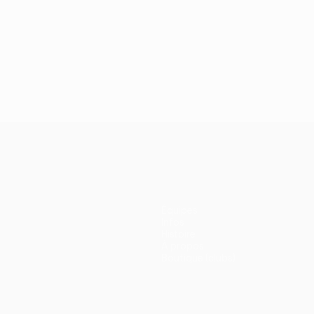
Équipes
Infos
Histoire
À propos
Boutique (clubs)