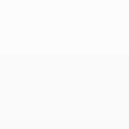
Équipes
Infos
Histoire
À propos
Boutique (clubs)