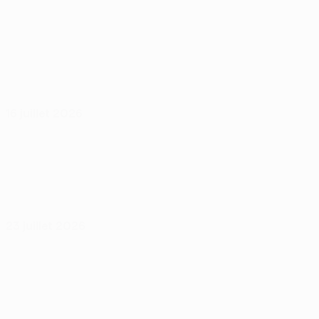
16 juillet 2026
23 juillet 2026