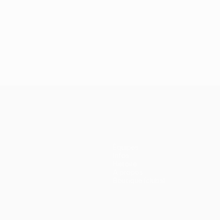
Équipes
Infos
Histoire
À propos
Boutique (clubs)