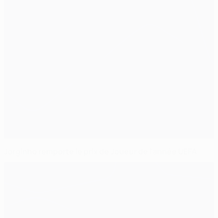
Jorginho remporte le prix de Joueur de l'année UEFA