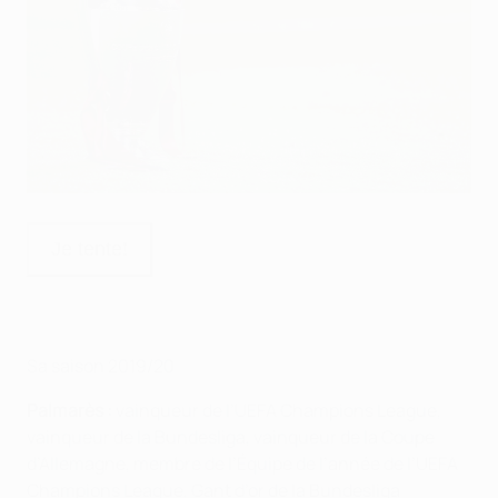
Sa saison 2019/20
Palmarès :
vainqueur de l’UEFA Champions League,
vainqueur de la Bundesliga, vainqueur de la Coupe
d’Allemagne, membre de l’Équipe de l’année de l’UEFA
Champions League, Gant d’or de la Bundesliga