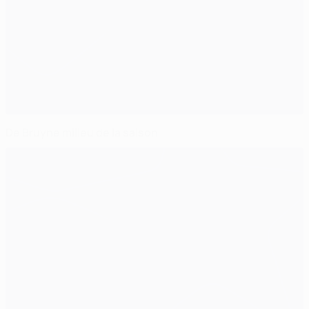
De Bruyne milieu de la saison