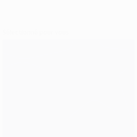
Sélectionné pour vous