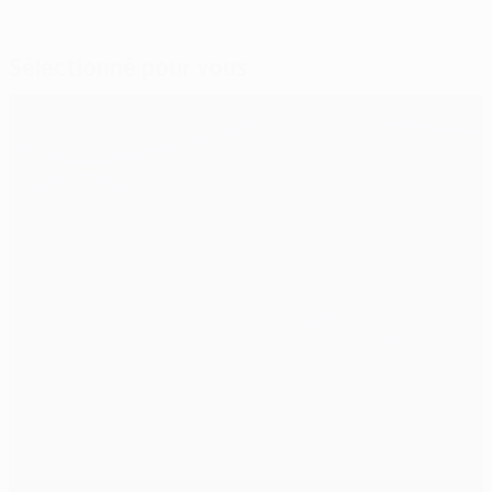
Sélectionné pour vous