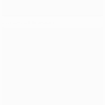
Anderlecht, la folle remontée