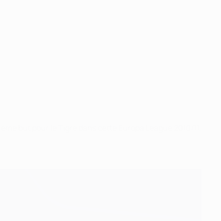
ième but pour le Tigre dans cette Europa League 2010/11,