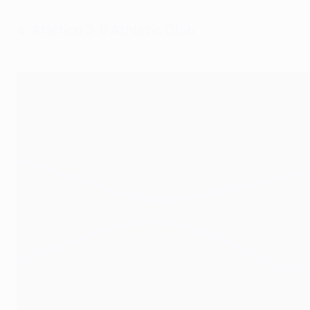
4. Atlético 3-0 Athletic Club