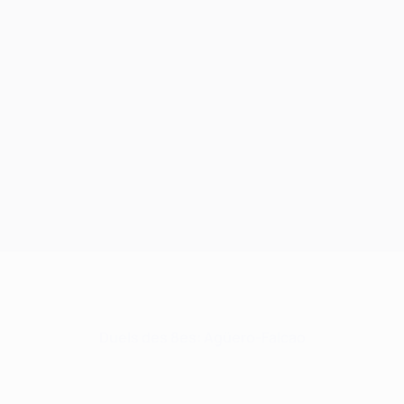
Duels des 8es: Agüero-Falcao