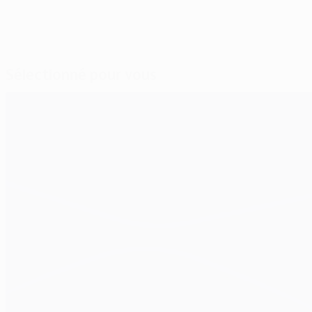
Sélectionné pour vous