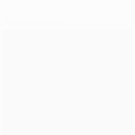
Sélectionné pour vous