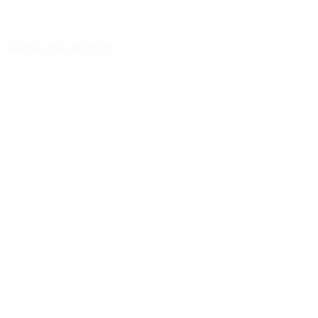
Fiche du match