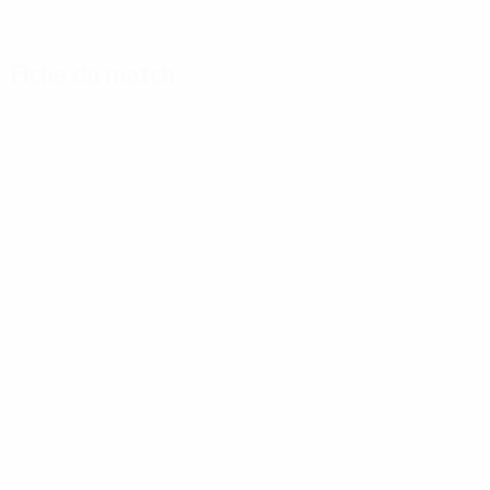
Fiche du match