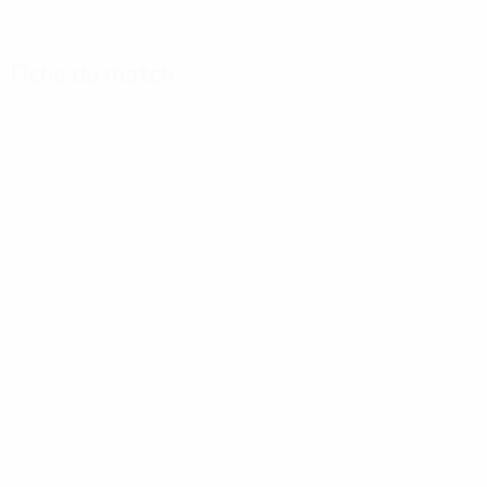
Fiche du match