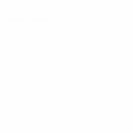
Fiche du match