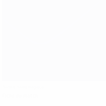
📺 Paris, finale magique
Fiche du match