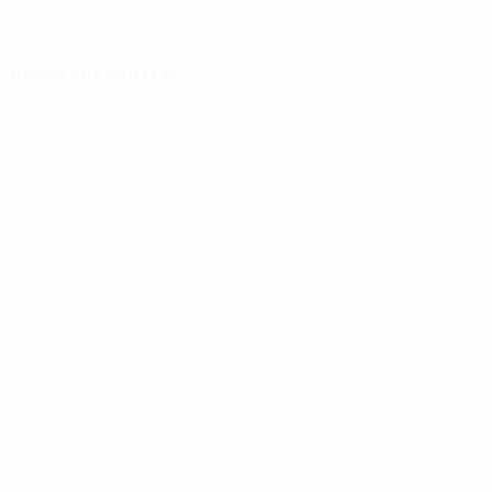
Fiche du match