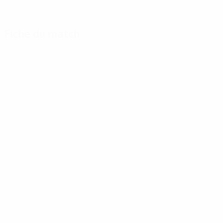
Fiche du match