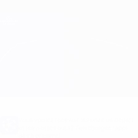
Passer
au
contenu
Champions League officielle
Obtenir
principal
Scores &amp; Fantasy foot en direct
UEFA Champions League
Bayern München vs Paris Composition
Accueil
Direct
Infos de base
Vous voulez recevoir les onze de départ
et les alertes buts? Téléchargez l'appli
dès à présent!