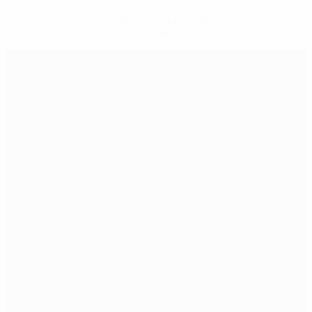
Obtenir l'application
Pas maintenant