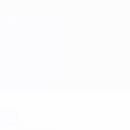
Passer
au
contenu
Champions League officielle
Obtenir
principal
Scores &amp; Fantasy foot en direct
UEFA Champions League
Real Madrid vs Bayern München
Accueil
Direct
Infos de base
Vous voulez recevoir les onze de départ
et les alertes buts? Téléchargez l'appli
dès à présent!