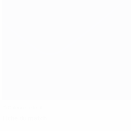
📺 Galeno sur le fil
Fiche du match