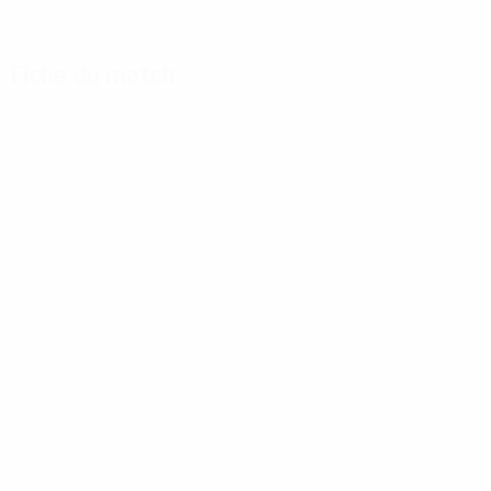
Fiche du match