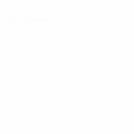
Fiche du match